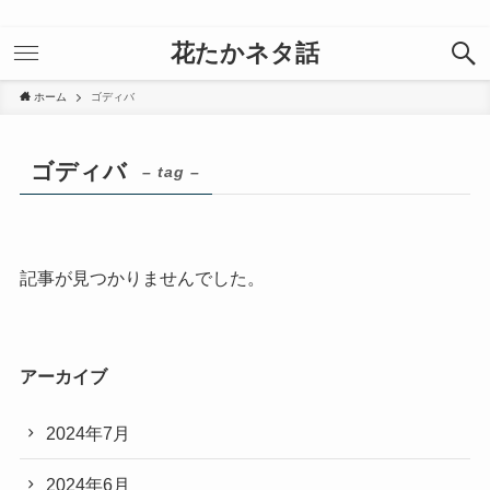
花たかネタ話
ホーム
ゴディバ
ゴディバ
– tag –
記事が見つかりませんでした。
アーカイブ
2024年7月
2024年6月