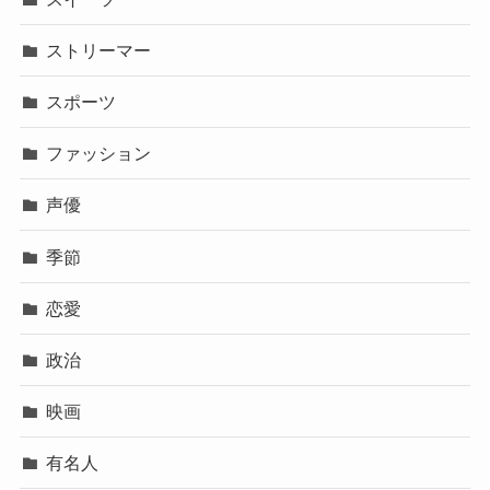
ストリーマー
スポーツ
ファッション
声優
季節
恋愛
政治
映画
有名人