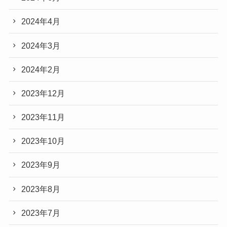
2024年4月
2024年3月
2024年2月
2023年12月
2023年11月
2023年10月
2023年9月
2023年8月
2023年7月