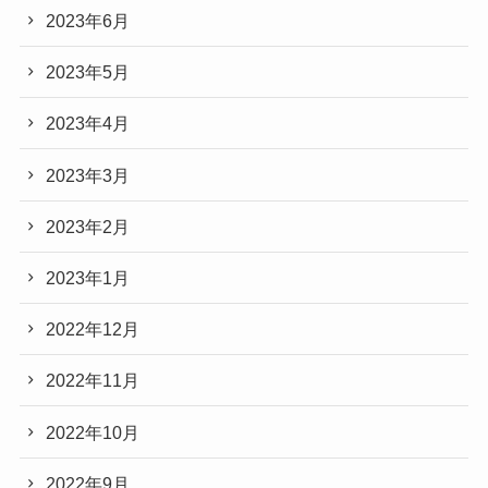
2023年6月
2023年5月
2023年4月
2023年3月
2023年2月
2023年1月
2022年12月
2022年11月
2022年10月
2022年9月