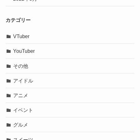
カテゴリー
VTuber
YouTuber
その他
アイドル
アニメ
イベント
グルメ
スイーツ