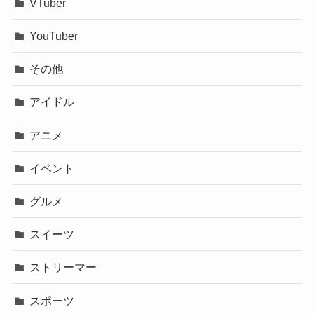
VTuber
YouTuber
その他
アイドル
アニメ
イベント
グルメ
スイーツ
ストリーマー
スポーツ