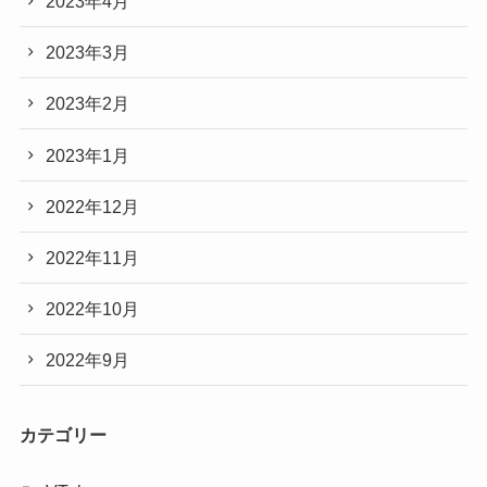
2023年4月
2023年3月
2023年2月
2023年1月
2022年12月
2022年11月
2022年10月
2022年9月
カテゴリー