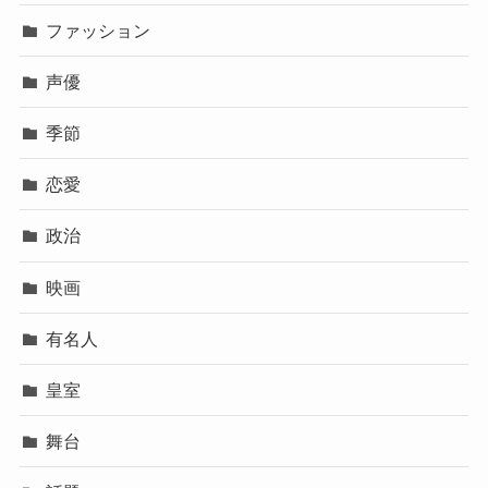
ファッション
声優
季節
恋愛
政治
映画
有名人
皇室
舞台