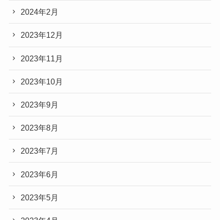
2024年2月
2023年12月
2023年11月
2023年10月
2023年9月
2023年8月
2023年7月
2023年6月
2023年5月