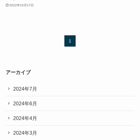
2022年10月17日
1
アーカイブ
2024年7月
2024年6月
2024年4月
2024年3月