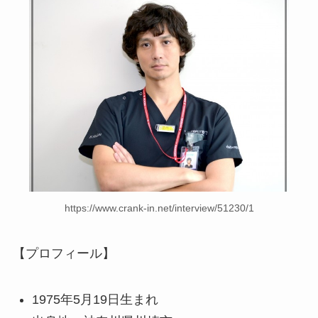
https://www.crank-in.net/interview/51230/1
【プロフィール】
1975年5月19日生まれ