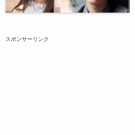
スポンサーリンク