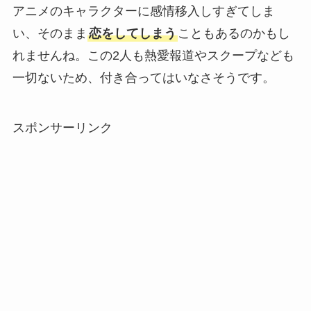
アニメのキャラクターに感情移入しすぎてしま
い、そのまま
恋をしてしまう
こともあるのかもし
れませんね。この2人も熱愛報道やスクープなども
一切ないため、付き合ってはいなさそうです。
スポンサーリンク