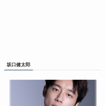
坂口健太郎