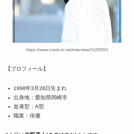
https://www.crank-in.net/interview/102020/1
【プロフィール】
1998年3月28日生まれ
出身地：愛知県岡崎市
血液型：A型
職業：俳優