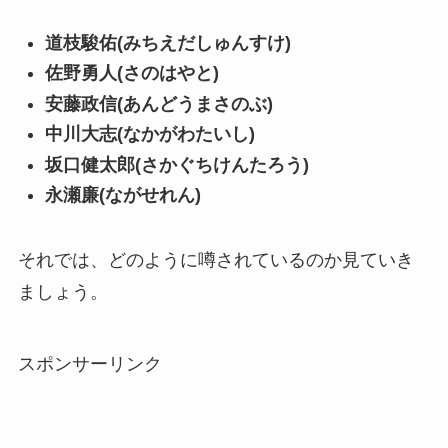
道枝駿佑(みちえだしゅんすけ)
佐野勇人(さのはやと)
安藤政信(あんどうまさのぶ)
中川大志(なかがわたいし)
坂口健太郎(さかぐちけんたろう)
永瀬廉(ながせれん)
それでは、どのように噂されているのか見ていき
ましょう。
スポンサーリンク