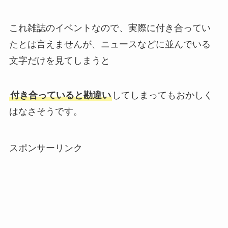
これ雑誌のイベントなので、実際に付き合ってい
たとは言えませんが、ニュースなどに並んでいる
文字だけを見てしまうと
付き合っていると勘違い
してしまってもおかしく
はなさそうです。
スポンサーリンク