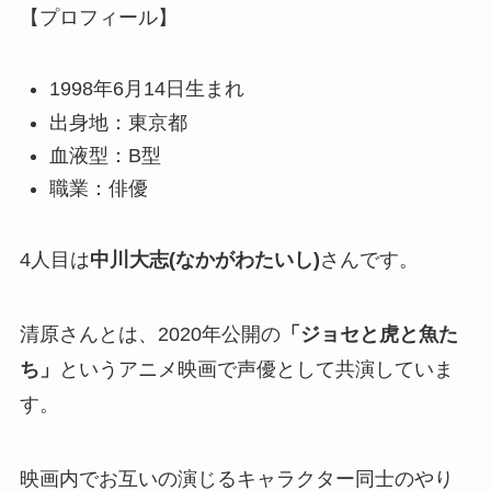
【プロフィール】
1998年6月14日生まれ
出身地：東京都
血液型：B型
職業：俳優
4人目は
中川大志(なかがわたいし)
さんです。
清原さんとは、2020年公開の
「ジョセと虎と魚た
ち」
というアニメ映画で声優として共演していま
す。
映画内でお互いの演じるキャラクター同士のやり