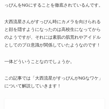
っぴんをNGにすることを徹底されているんです。
大西流星さんがすっぴん時にカメラを向けられる
と顔を隠すようになったのは高校生になってから
のようですが、それには素肌の肌荒れやアイドル
としてのプロ意識が関係していたようなのです！
一体どういうことなのでしょうか。
この記事では「大西流星がすっぴんがNGなワケ」
について解説していきます！