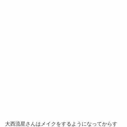
大西流星さんはメイクをするようになってからす