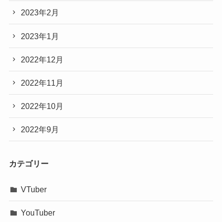
2023年2月
2023年1月
2022年12月
2022年11月
2022年10月
2022年9月
カテゴリー
VTuber
YouTuber