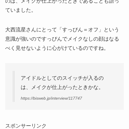
のは、メイクが仕上がったときであることも語っ
ていました。
大西流星さんにとって
「すっぴん＝オフ」
という
意識が強いのですっぴんでメイクなしの顔はなる
べく見せないように心がけているのですね。
アイドルとしてのスイッチが入るの
は、メイクが仕上がったとき
かな。
https://bisweb.jp/interview/117747
スポンサーリンク