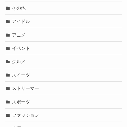
その他
アイドル
アニメ
イベント
グルメ
スイーツ
ストリーマー
スポーツ
ファッション