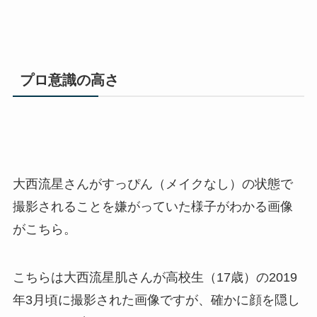
プロ意識の高さ
大西流星さんがすっぴん（メイクなし）の状態で
撮影されることを嫌がっていた様子がわかる画像
がこちら。
こちらは大西流星肌さんが高校生（17歳）の2019
年3月頃に撮影された画像ですが、確かに顔を隠し