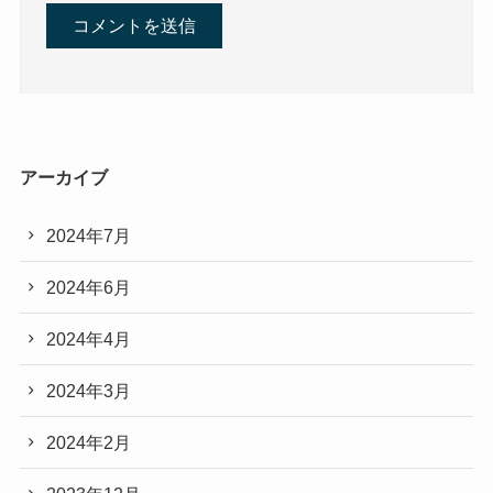
アーカイブ
2024年7月
2024年6月
2024年4月
2024年3月
2024年2月