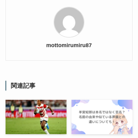
mottomirumiru87
関連記事