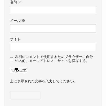
名前
※
メール
※
サイト
次回のコメントで使用するためブラウザーに自分
の名前、メールアドレス、サイトを保存する。
上に表示された文字を入力してください。