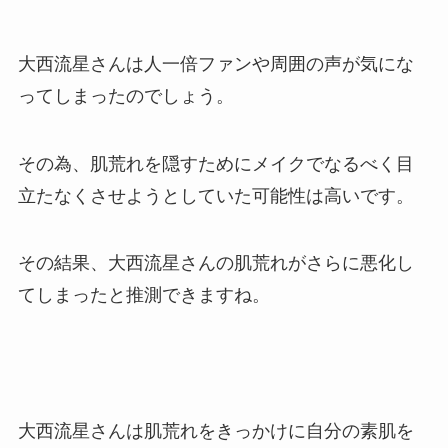
大西流星さんは人一倍ファンや周囲の声が気にな
ってしまったのでしょう。
その為、肌荒れを隠すためにメイクでなるべく目
立たなくさせようとしていた可能性は高いです。
その結果、大西流星さんの肌荒れがさらに悪化し
てしまったと推測できますね。
大西流星さんは肌荒れをきっかけに自分の素肌を