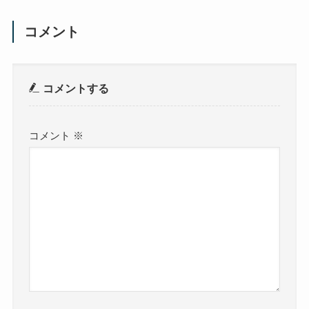
コメント
コメントする
コメント
※