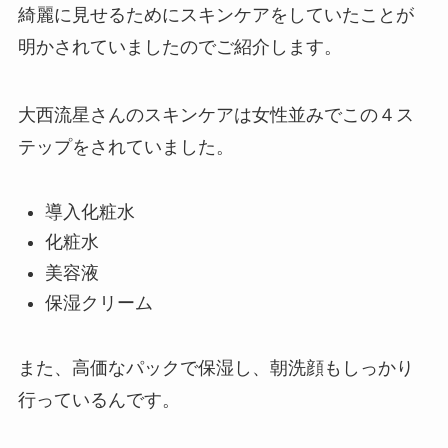
綺麗に見せるためにスキンケアをしていたことが
明かされていましたのでご紹介します。
大西流星さんのスキンケアは女性並みでこの４ス
テップをされていました。
導入化粧水
化粧水
美容液
保湿クリーム
また、高価なパックで保湿し、朝洗顔もしっかり
行っているんです。