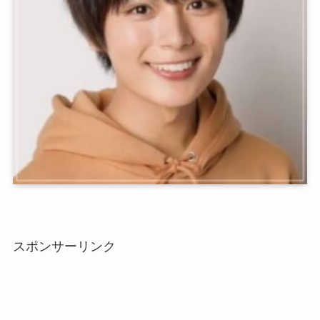
スポンサーリンク