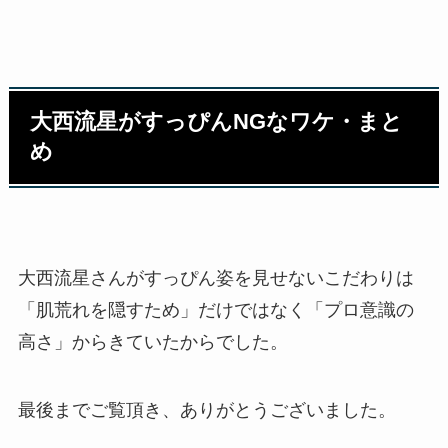
大西流星がすっぴんNGなワケ・まと
め
大西流星さんがすっぴん姿を見せないこだわりは
「肌荒れを隠すため」だけではなく「プロ意識の
高さ」からきていたからでした。
最後までご覧頂き、ありがとうございました。