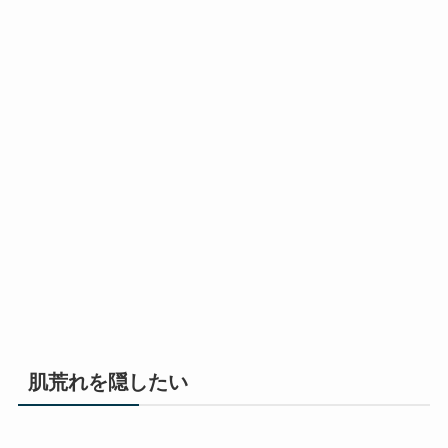
肌荒れを隠したい