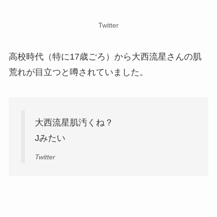
Twitter
高校時代（特に17歳ごろ）から大西流星さんの肌
荒れが目立つと噂されていました。
大西流星肌汚くね？
Jみたい
Twitter