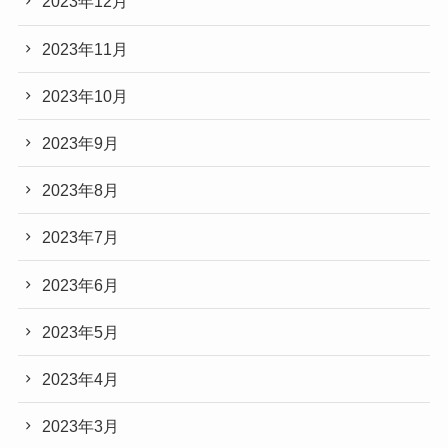
2023年12月
2023年11月
2023年10月
2023年9月
2023年8月
2023年7月
2023年6月
2023年5月
2023年4月
2023年3月