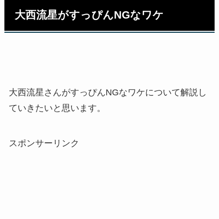
大西流星がすっぴんNGなワケ
大西流星さんがすっぴんNGなワケについて解説し
ていきたいと思います。
スポンサーリンク