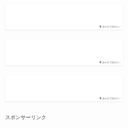
あわせて読みたい
あわせて読みたい
あわせて読みたい
スポンサーリンク