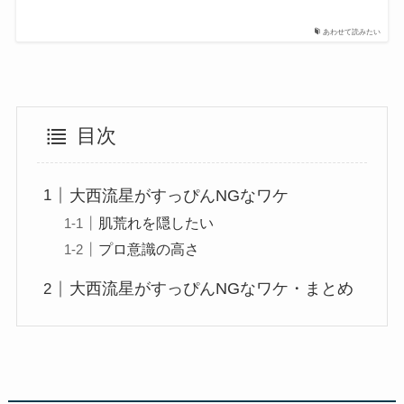
あわせて読みたい
目次
大西流星がすっぴんNGなワケ
肌荒れを隠したい
プロ意識の高さ
大西流星がすっぴんNGなワケ・まとめ