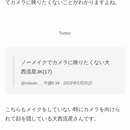
てカメラに映りたくないことがわかりますよね。
Twitter
ノーメイクでカメラに映りたくない大
西流星JK(17)
@mkado__ 午後9:34 · 2019年3月20日·
こちらもメイクをしていない時にカメラを向けら
れて顔を隠している大西流星さんです。