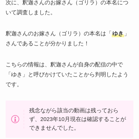
次に、釈迦さんのお嫁さん（ゴリラ）の本名につ
いて調査しました。
釈迦さんのお嫁さん（ゴリラ）の本名は「
ゆき
」
さんであることが分かりました！
こちらの情報は、釈迦さんが自身の配信の中で
「ゆき」と呼びかけていたことから判明したよう
です。
残念ながら該当の動画は残っておら
ず、2023年10月現在は確認することが
できませんでした。