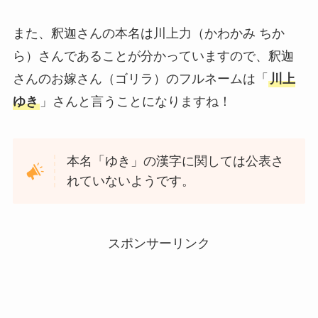
また、釈迦さんの本名は川上力（かわかみ ちか
ら）さんであることが分かっていますので、釈迦
さんのお嫁さん（ゴリラ）のフルネームは「
川上
ゆき
」さんと言うことになりますね！
本名「ゆき」の漢字に関しては公表さ
れていないようです。
スポンサーリンク