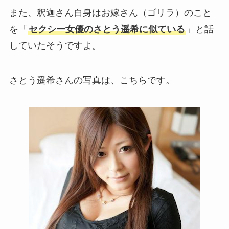
また、釈迦さん自身はお嫁さん（ゴリラ）のこと
を「
セクシー女優のさとう遥希に似ている
」と話
していたそうですよ。
さとう遥希さんの写真は、こちらです。