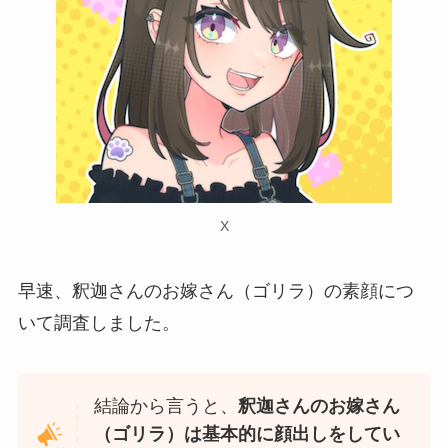
X
早速、釈迦さんのお嫁さん（ゴリラ）の素顔につ
いて調査しました。
結論から言うと、
釈迦さんのお嫁さん
（ゴリラ）は基本的に顔出しをしてい