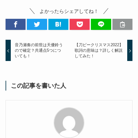
よかったらシェアしてね！
音乃瀬奏の前世は天優鈴う
【刀ピークリスマス2022】
ので確定？共通点5つにつ
歌詞の意味は？詳しく解説
いても！
してみた！
この記事を書いた人