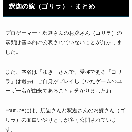
釈迦の嫁（ゴリラ）・まとめ
プロゲーマー・釈迦さんのお嫁さん（ゴリラ）の
素顔は基本的に公表されていないことが分かりま
した。
また、本名は「ゆき」さんで、愛称である「ゴリ
ラ」は過去にご自身がプレイしていたゲームのユ
ーザー名が由来であることも分かりましたね。
Youtubeには、釈迦さんと釈迦さんのお嫁さん（ゴ
リラ）の面白いやりとりが多く公開されていま
す。