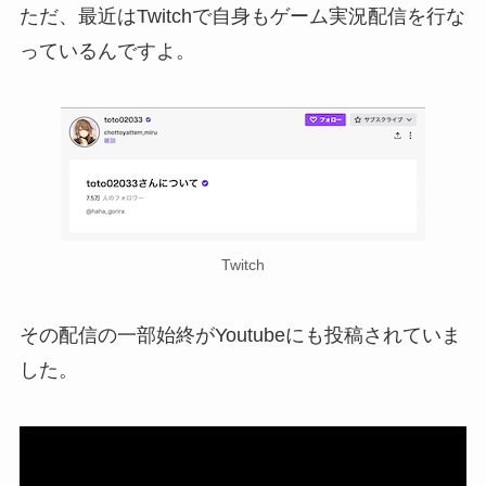
ただ、最近はTwitchで自身もゲーム実況配信を行な
っているんですよ。
Twitch
その配信の一部始終がYoutubeにも投稿されていま
した。