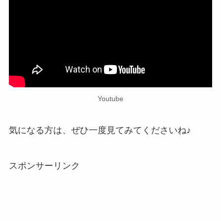
Youtube
気になる方は、ぜひ一度見てみてくださいね♪
スポンサーリンク