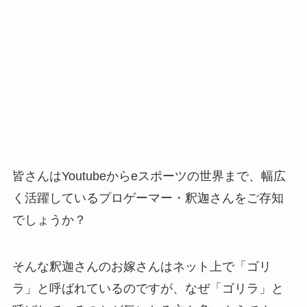
皆さんはYoutubeからeスポーツの世界まで、幅広
く活躍しているプロゲーマー・釈迦さんをご存知
でしょうか？
そんな釈迦さんのお嫁さんはネット上で「ゴリ
ラ」と呼ばれているのですが、なぜ「ゴリラ」と