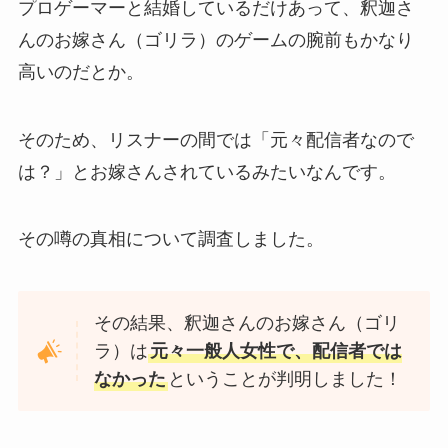
プロゲーマーと結婚しているだけあって、釈迦さ
んのお嫁さん（ゴリラ）のゲームの腕前もかなり
高いのだとか。
そのため、リスナーの間では「元々配信者なので
は？」とお嫁さんされているみたいなんです。
その噂の真相について調査しました。
その結果、釈迦さんのお嫁さん（ゴリ
ラ）は
元々一般人女性で、配信者では
なかった
ということが判明しました！