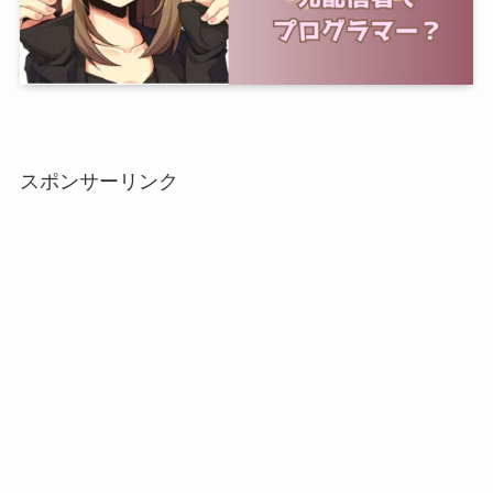
スポンサーリンク