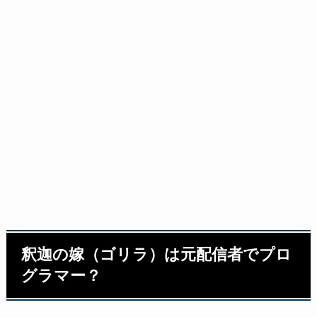
釈迦の嫁（ゴリラ）は元配信者でプロ
グラマー？