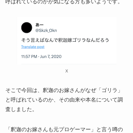
呼ばれているのかが気になる方も多いようです。
X
そこで今回は、釈迦のお嫁さんがなぜ「ゴリラ」
と呼ばれているのか、その由来や本名について調
査しました。
「釈迦のお嫁さんも元プロゲーマー」と言う噂の