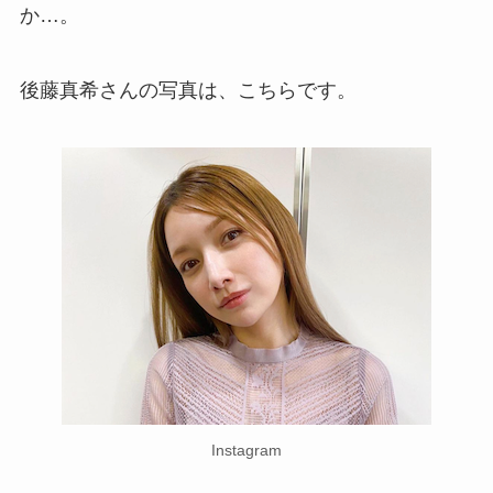
か…。
後藤真希さんの写真は、こちらです。
Instagram