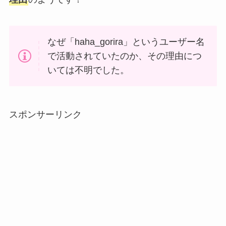
なぜ「haha_gorira」というユーザー名
で活動されていたのか、その理由につ
いては不明でした。
スポンサーリンク