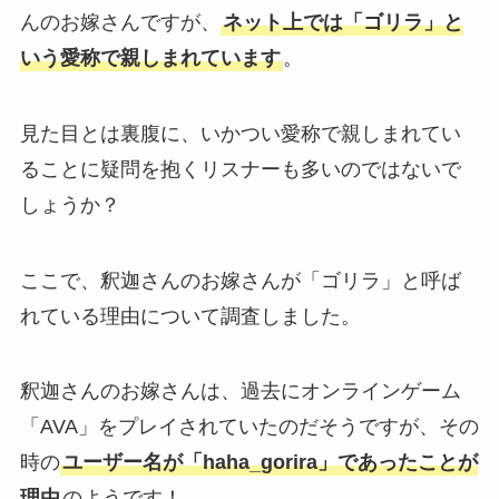
んのお嫁さんですが、
ネット上では「ゴリラ」と
いう愛称で親しまれています
。
見た目とは裏腹に、いかつい愛称で親しまれてい
ることに疑問を抱くリスナーも多いのではないで
しょうか？
ここで、釈迦さんのお嫁さんが「ゴリラ」と呼ば
れている理由について調査しました。
釈迦さんのお嫁さんは、過去にオンラインゲーム
「AVA」をプレイされていたのだそうですが、その
時の
ユーザー名が「haha_gorira」であったことが
理由
のようです！