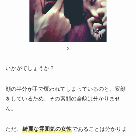
X
いかがでしょうか？
顔の半分が手で覆われてしまっているのと、変顔
をしているため、その素顔の全貌は分かりませ
ん。
ただ、
綺麗な雰囲気の女性
であることは分かりま