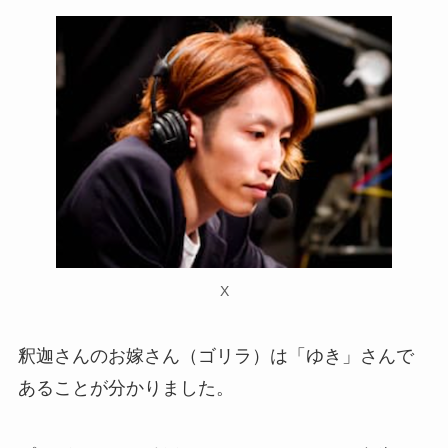
X
釈迦さんのお嫁さん（ゴリラ）は「ゆき」さんで
あることが分かりました。