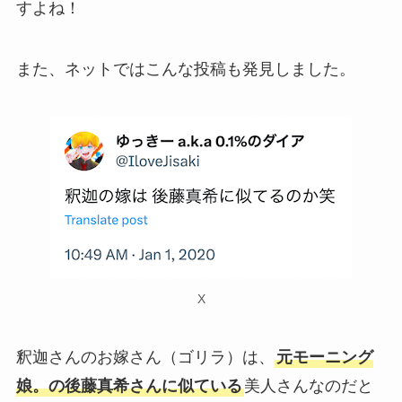
すよね！
また、ネットではこんな投稿も発見しました。
X
釈迦さんのお嫁さん（ゴリラ）は、
元モーニング
娘。の後藤真希さんに似ている
美人さんなのだと