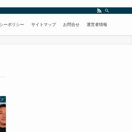
シーポリシー
サイトマップ
お問合せ
運営者情報
ーツ