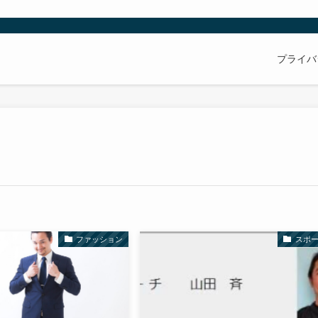
プライバ
ファッション
スポ