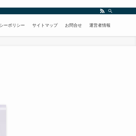
シーポリシー
サイトマップ
お問合せ
運営者情報