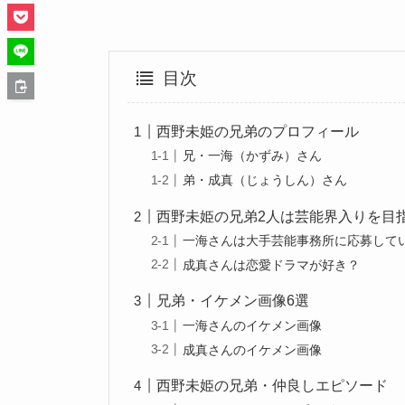
目次
西野未姫の兄弟のプロフィール
兄・一海（かずみ）さん
弟・成真（じょうしん）さん
西野未姫の兄弟2人は芸能界入りを目
一海さんは大手芸能事務所に応募して
成真さんは恋愛ドラマが好き？
兄弟・イケメン画像6選
一海さんのイケメン画像
成真さんのイケメン画像
西野未姫の兄弟・仲良しエピソード