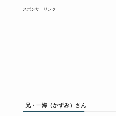
スポンサーリンク
兄・一海（かずみ）さん