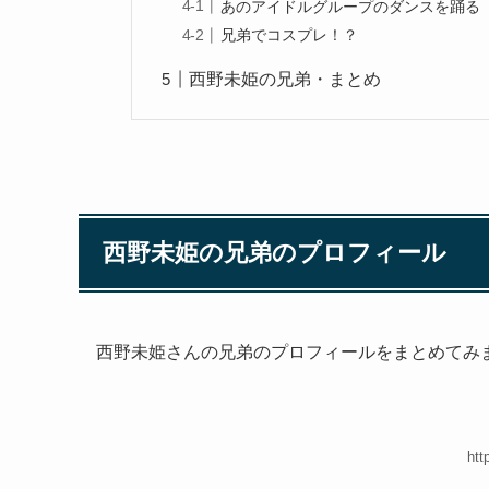
あのアイドルグループのダンスを踊る
兄弟でコスプレ！？
西野未姫の兄弟・まとめ
西野未姫の兄弟のプロフィール
西野未姫さんの兄弟のプロフィールをまとめてみ
htt