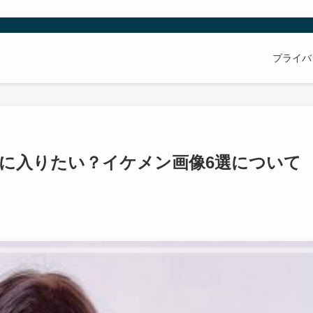
プライバ
界に入りたい？イケメン画像6選について