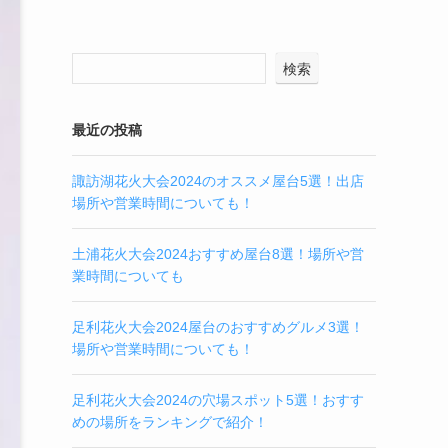
検索
最近の投稿
諏訪湖花火大会2024のオススメ屋台5選！出店
場所や営業時間についても！
土浦花火大会2024おすすめ屋台8選！場所や営
業時間についても
足利花火大会2024屋台のおすすめグルメ3選！
場所や営業時間についても！
足利花火大会2024の穴場スポット5選！おすす
めの場所をランキングで紹介！