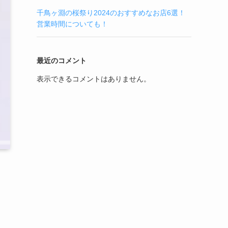
千鳥ヶ淵の桜祭り2024のおすすめなお店6選！
営業時間についても！
最近のコメント
表示できるコメントはありません。