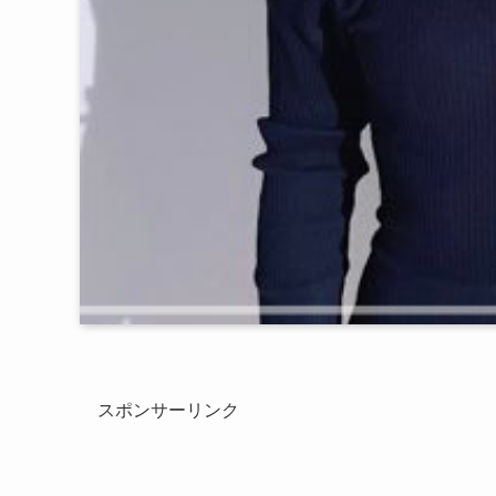
スポンサーリンク