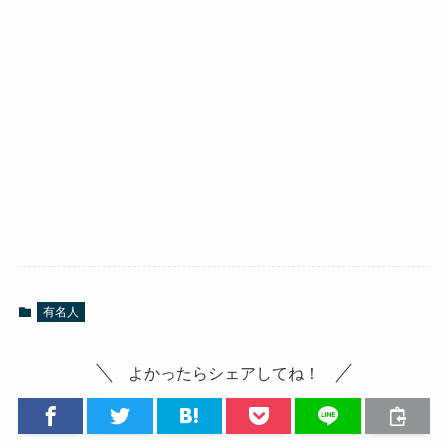
有名人
よかったらシェアしてね！