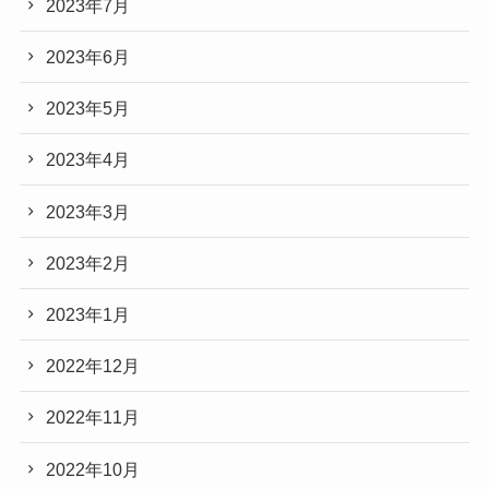
2023年7月
2023年6月
2023年5月
2023年4月
2023年3月
2023年2月
2023年1月
2022年12月
2022年11月
2022年10月