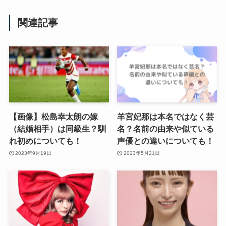
関連記事
【画像】松島幸太朗の嫁
羊宮妃那は本名ではなく芸
（結婚相手）は同級生？馴
名？名前の由来や似ている
れ初めについても！
声優との違いについても！
2023年9月19日
2023年5月21日