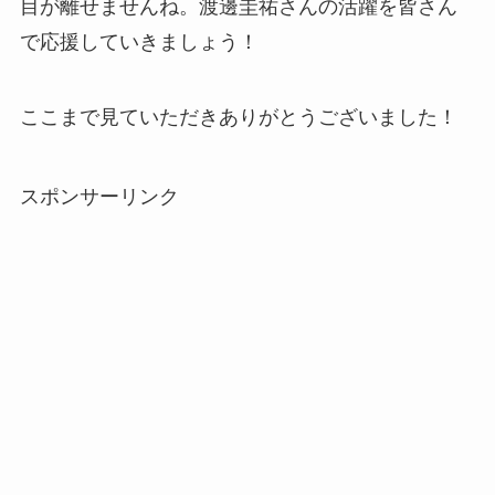
目が離せませんね。渡邊圭祐さんの活躍を皆さん
で応援していきましょう！
ここまで見ていただきありがとうございました！
スポンサーリンク