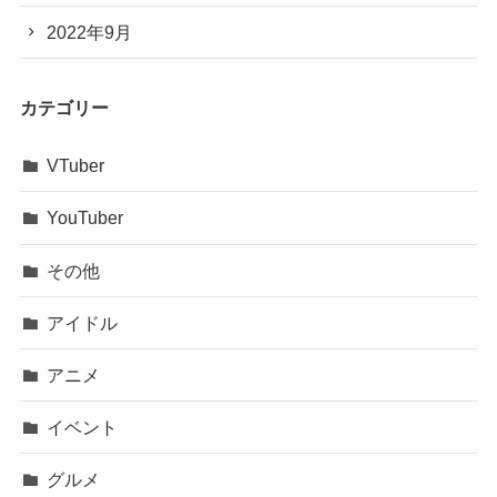
2022年9月
カテゴリー
VTuber
YouTuber
その他
アイドル
アニメ
イベント
グルメ