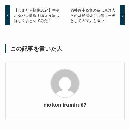
【しまむら福袋2024】中身
酒井俊幸監督の嫁は東洋大
ネタバレ情報！購入方法も
学の監督補佐！競歩コーチ
詳しくまとめてみた！
としての実力も凄い！
この記事を書いた人
mottomirumiru87