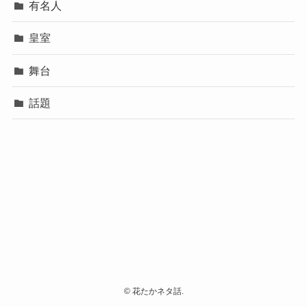
有名人
皇室
舞台
話題
©
花たかネタ話.