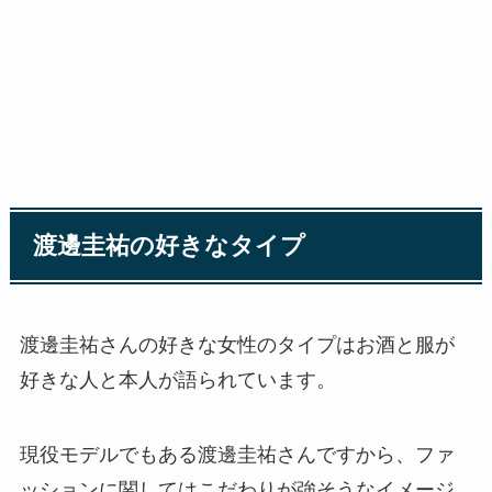
渡邊圭祐の好きなタイプ
渡邊圭祐さんの好きな女性のタイプは
お酒と服が
好きな人
と本人が語られています。
現役モデルでもある渡邊圭祐さんですから、ファ
ッションに関してはこだわりが強そうなイメージ