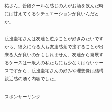
祐さん。普段クールな感じの人がお酒を飲んだ時
には甘えてくるシチュエーションが良いんだと
か。
渡邊圭祐さんは友達と遊ぶことが好きみたいです
から、彼女になる人も友達感覚で接することが出
来る人が良いのかもしれません。友達から発展す
るケースは一般人の私たちにも少なくはないケー
スですから、渡邊圭祐さんの好みや理想像は結構
親近感の湧く内容でした。
スポンサーリンク