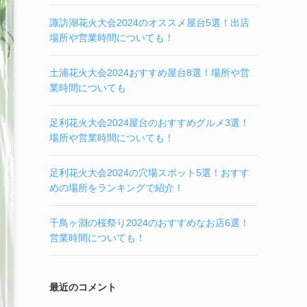
諏訪湖花火大会2024のオススメ屋台5選！出店
場所や営業時間についても！
土浦花火大会2024おすすめ屋台8選！場所や営
業時間についても
足利花火大会2024屋台のおすすめグルメ3選！
場所や営業時間についても！
足利花火大会2024の穴場スポット5選！おすす
めの場所をランキングで紹介！
千鳥ヶ淵の桜祭り2024のおすすめなお店6選！
営業時間についても！
最近のコメント