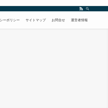
シーポリシー
サイトマップ
お問合せ
運営者情報