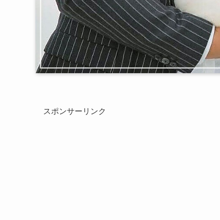
スポンサーリンク