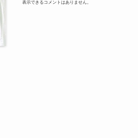
表示できるコメントはありません。