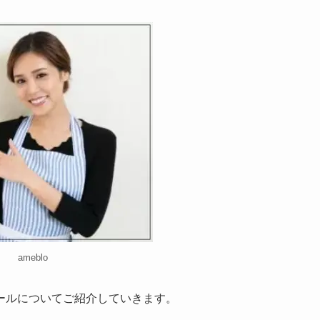
ameblo
ールについてご紹介していきます。