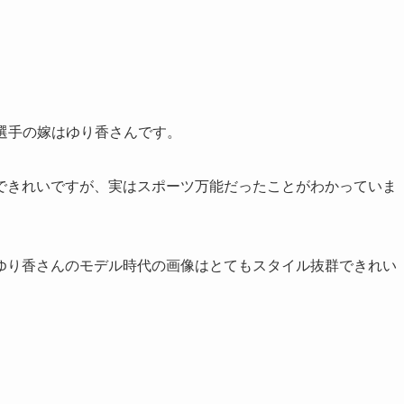
選手の嫁はゆり香さんです。
できれいですが、実はスポーツ万能だったことがわかっていま
ゆり香さんのモデル時代の画像はとてもスタイル抜群できれい