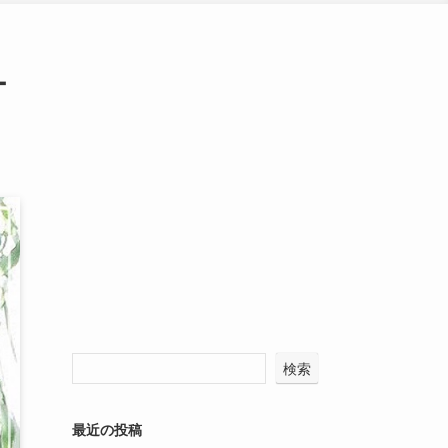
ー
検索
最近の投稿