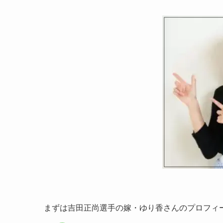
まずは吉田正尚選手の嫁・ゆり香さんのプロフィ