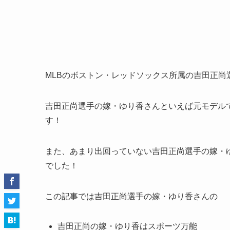
MLBのボストン・レッドソックス所属の吉田正尚
吉田正尚選手の嫁・ゆり香さんといえば元モデル
す！
また、あまり出回っていない吉田正尚選手の嫁・
でした！
この記事では吉田正尚選手の嫁・ゆり香さんの
吉田正尚の嫁・ゆり香はスポーツ万能