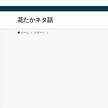
花たかネタ話
ホーム
スポーツ