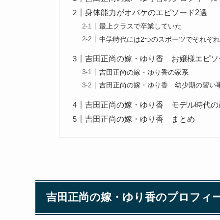
身体能力がオバケのエピソード2選
最上クラスで卒業していた
中学時代には2つのスポーツでそれぞ
吉田正尚の嫁・ゆり香 お嬢様エピソ
吉田正尚の嫁・ゆり香の家系
吉田正尚の嫁・ゆり香 幼少期の習い
吉田正尚の嫁・ゆり香 モデル時代の
吉田正尚の嫁・ゆり香 まとめ
吉田正尚の嫁・ゆり香のプロフィ