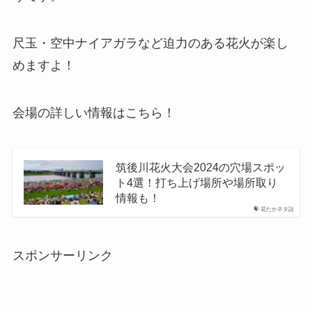
尺玉・空中ナイアガラなど迫力のある花火が楽し
めますよ！
会場の詳しい情報はこちら！
筑後川花火大会2024の穴場スポッ
ト4選！打ち上げ場所や場所取り
情報も！
花たかネタ話
スポンサーリンク