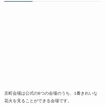
京町会場は公式の6つの会場のうち、1番きれいな
花火を見ることができる会場です。