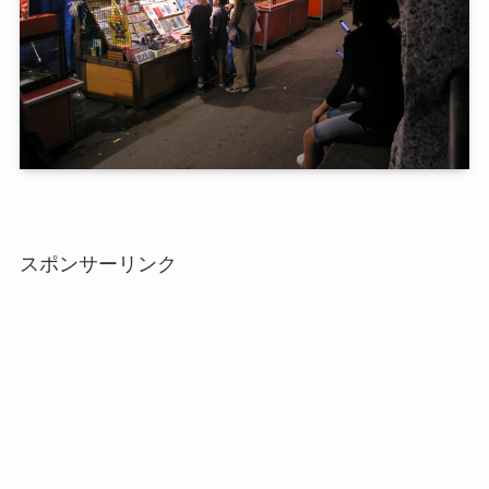
スポンサーリンク