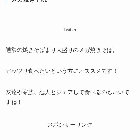
Twitter
通常の焼きそばより大盛りのメガ焼きそば。
ガッツリ食べたいという方にオススメです！
友達や家族、恋人とシェアして食べるのもいいで
すね！
スポンサーリンク