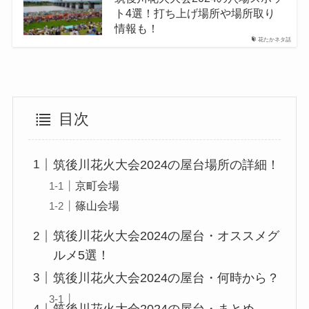
ト4選！打ち上げ場所や場所取り
情報も！
花たかネタ話
目次
筑後川花火大会2024の屋台場所の詳細！
京町会場
篠山会場
筑後川花火大会2024の屋台・オススメグ
ルメ5選！
筑後川花火大会2024の屋台・何時から？