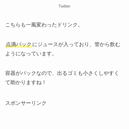
Twitter
こちらも一風変わったドリンク。
点滴パック
にジュースが入っており、管から飲む
ようになっています。
容器がパックなので、出るゴミも小さくしやすく
て助かりますね！
スポンサーリンク