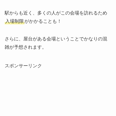
駅からも近く、多くの人がこの会場を訪れるため
入場制限
がかかることも！
さらに、屋台がある会場ということでかなりの混
雑が予想されます。
スポンサーリンク