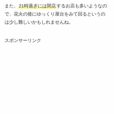
また、
21時過ぎには閉店
するお店も多いようなの
で、花火の後にゆっくり屋台をみて回るというの
は少し難しいかもしれませんね。
スポンサーリンク