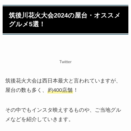
筑後川花火大会2024の屋台・オススメ
グルメ5選！
Twitter
筑後花火大会は西日本最大と言われていますが、
屋台の数も多く、
約400店舗
！
その中でもインスタ映えするものや、ご当地グル
メなどを紹介していきます。