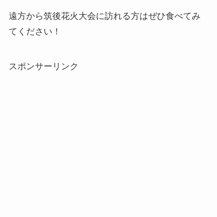
遠方から筑後花火大会に訪れる方はぜひ食べてみ
てください！
スポンサーリンク