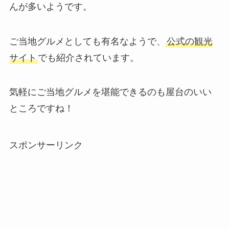
んが多いようです。
ご当地グルメとしても有名なようで、
公式の観光
サイト
でも紹介されています。
気軽にご当地グルメを堪能できるのも屋台のいい
ところですね！
スポンサーリンク