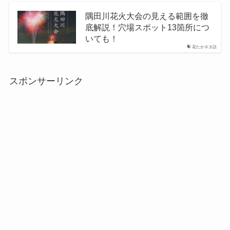
隅田川花火大会の見える範囲を徹
底解説！穴場スポット13箇所につ
いても！
花たかネタ話
スポンサーリンク