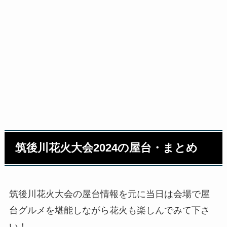
筑後川花火大会2024の屋台・まとめ
筑後川花火大会の屋台情報を元に当日は会場で屋
台グルメを堪能しながら花火も楽しんでみて下さ
い！