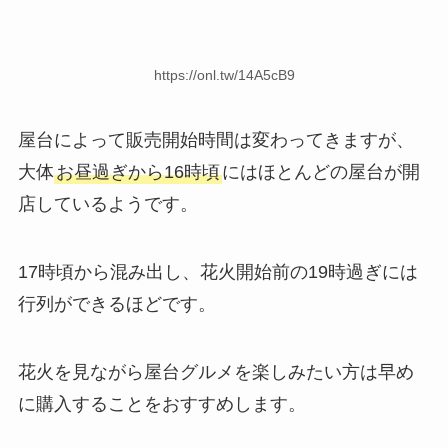
https://onl.tw/14A5cB9
屋台によって販売開始時間は変わってきますが、
大体
お昼過ぎから16時頃
にはほとんどの屋台が開
店しているようです。
17時頃から混み出し、花火開始前の19時過ぎには
行列ができるほどです。
花火を見ながら屋台グルメを楽しみたい方は早め
に購入することをおすすめします。