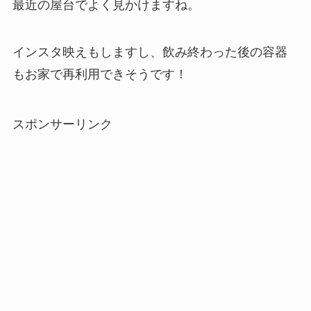
最近の屋台でよく見かけますね。
インスタ映えもしますし、飲み終わった後の容器
もお家で再利用できそうです！
スポンサーリンク