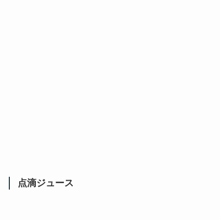
点滴ジュース