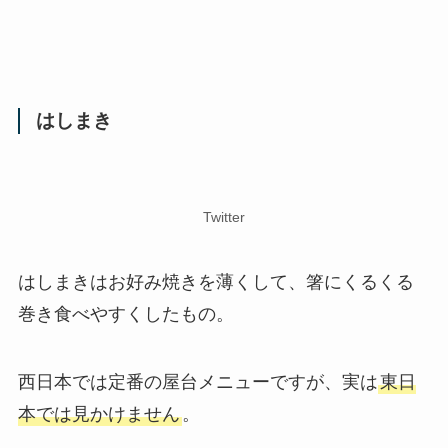
はしまき
Twitter
はしまきはお好み焼きを薄くして、箸にくるくる
巻き食べやすくしたもの。
西日本では定番の屋台メニューですが、実は
東日
本では見かけません
。