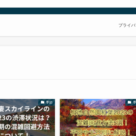
プライバ
季節