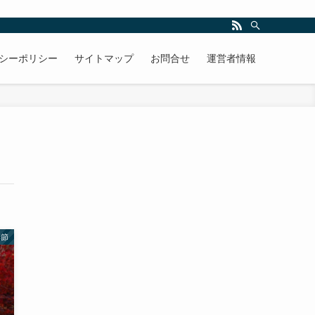
シーポリシー
サイトマップ
お問合せ
運営者情報
季節